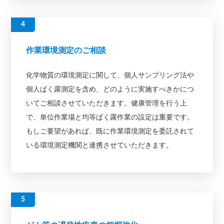
作業環境測定のご相談
化学物質の環境測定に関して、個人サンプリング法や
個人ばく露測定を含め、どのように実施すべきかにつ
いてご相談させていただきます。健康管理を行う上
で、単位作業場と均等ばく露作業の設定は重要です。
もしご要望があれば、既に作業環境測定を委託されて
いる環境測定機関と連携させていただきます。