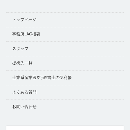
トップページ
事務所LAO概要
スタッフ
提携先一覧
士業系産業医X行政書士の便利帳
よくある質問
お問い合わせ