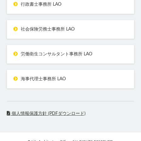
行政書士事務所 LAO
社会保険労務士事務所 LAO
労働衛生コンサルタント事務所 LAO
海事代理士事務所 LAO
個人情報保護方針 (PDFダウンロード)