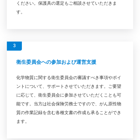
ください。保護具の選定もご相談させていただきま
す。
衛生委員会への参加および運営支援
化学物質に関する衛生委員会の審議すべき事項やポイ
ントについて、サポートさせていただきます。ご要望
に応じて、衛生委員会に参加させていただくことも可
能です。当方は社会保険労務士ですので、がん原性物
質の作業記録を含む各種文書の作成も承ることができ
ます。