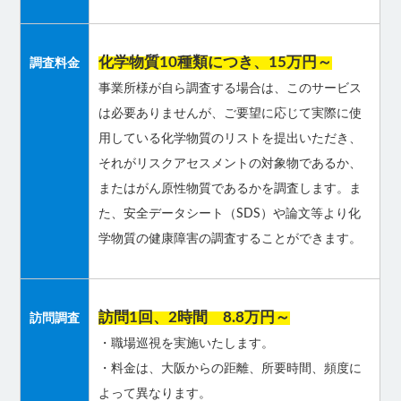
化学物質10種類につき、15万円～
調査料金
事業所様が自ら調査する場合は、このサービス
は必要ありませんが、ご要望に応じて実際に使
用している化学物質のリストを提出いただき、
それがリスクアセスメントの対象物であるか、
またはがん原性物質であるかを調査します。ま
た、安全データシート（SDS）や論文等より化
学物質の健康障害の調査することができます。
訪問1回、2時間 8.8万円～
訪問調査
・職場巡視を実施いたします。
・料金は、大阪からの距離、所要時間、頻度に
よって異なります。