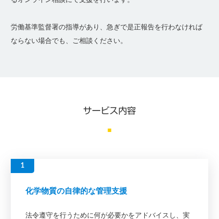
労働基準監督署の指導があり、急ぎで是正報告を行わなければ
ならない場合でも、ご相談ください。
サービス内容
化学物質の自律的な管理支援
法令遵守を行うために何が必要かをアドバイスし、実