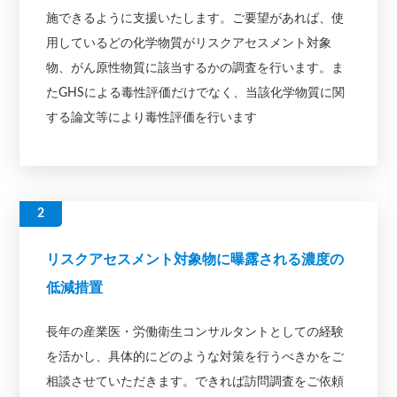
施できるように支援いたします。ご要望があれば、使
用しているどの化学物質がリスクアセスメント対象
物、がん原性物質に該当するかの調査を行います。ま
たGHSによる毒性評価だけでなく、当該化学物質に関
する論文等により毒性評価を行います
リスクアセスメント対象物に曝露される濃度の
低減措置
長年の産業医・労働衛生コンサルタントとしての経験
を活かし、具体的にどのような対策を行うべきかをご
相談させていただきます。できれば訪問調査をご依頼