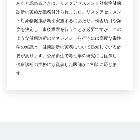
あると認めるときは、リスクアセスメント対象物健康
診断の実施が義務付けられました。リスクアセスメン
ト対象物健康診断を実施するにあたり、検査項目や頻
度を決定し、事後措置を行うことが必要ですが、この
ような健康診断のマネジメントを行うには高度な毒性
学の知識と、健康診断の実務について熟知している必
要があります。公衆衛生で毒性学の研究にも従事し、
健康診断の実務にも従事した医師がご相談に応じま
す。