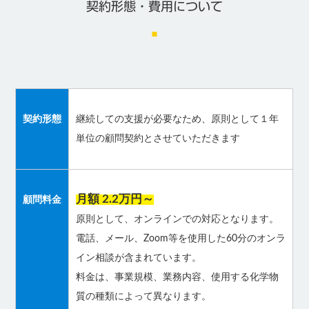
契約形態・費用について
契約形態
継続しての支援が必要なため、原則として１年
単位の顧問契約とさせていただきます
月額 2.2万円～
顧問料金
原則として、オンラインでの対応となります。
電話、メール、Zoom等を使用した60分のオンラ
イン相談が含まれています。
料金は、事業規模、業務内容、使用する化学物
質の種類によって異なります。