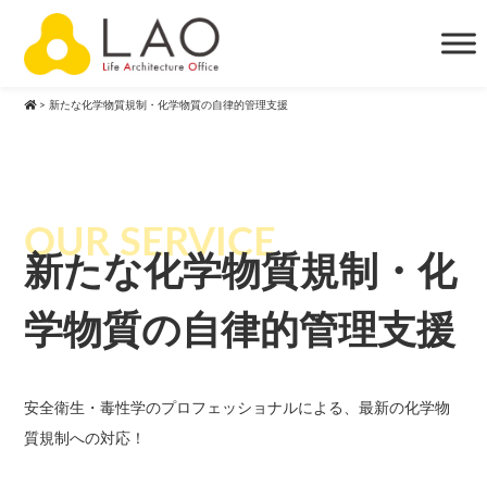
>
新たな化学物質規制・化学物質の自律的管理支援
新たな化学物質規制・化
学物質の自律的管理支援
安全衛生・毒性学のプロフェッショナルによる、最新の化学物
質規制への対応！