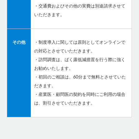
・交通費およびその他の実費は別途請求させて
いただきます。
その他
・制度導入に関しては原則としてオンラインで
の対応とさせていただきます。
・訪問調査は、ばく露低減措置を行う際に強く
お勧めいたします。
・初回のご相談は、60分まで無料とさせていた
だきます。
・産業医・顧問医の契約を同時にご利用の場合
は、割引させていただきます。