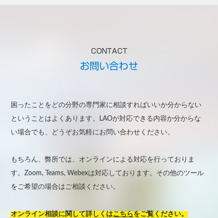
CONTACT
お問い合わせ
困ったことをどの分野の専門家に相談すればいいか分からない
ということはよくあります。LAOが対応できる内容か分からな
い場合でも、どうぞお気軽にお問い合わせください。
もちろん、弊所では、オンラインによる対応を行っておりま
す。Zoom, Teams, Webexは対応しております。その他のツール
をご希望の場合はご相談ください。
オンライン相談に関して詳しくは
こちら
をご覧ください。