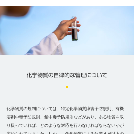
化学物質の自律的な管理について
化学物質の規制については、特定化学物質障害予防規則、有機
溶剤中毒予防規則、鉛中毒予防規則などがあり、ある物質を取
り扱っていれば、どのような対応を行わなければならないかが
定められていました。しかし、化学物質による休業４日以上の