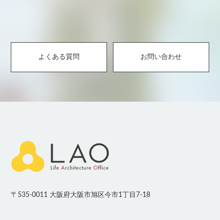
よくある質問
お問い合わせ
〒535-0011 大阪府大阪市旭区今市1丁目7-18