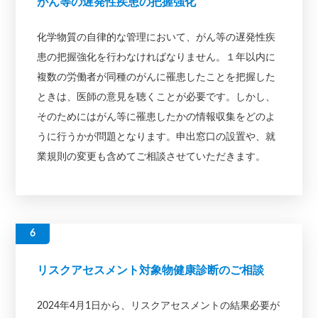
がん等の遅発性疾患の把握強化
化学物質の自律的な管理において、がん等の遅発性疾
患の把握強化を行わなければなりません。１年以内に
複数の労働者が同種のがんに罹患したことを把握した
ときは、医師の意見を聴くことが必要です。しかし、
そのためにはがん等に罹患したかの情報収集をどのよ
うに行うかが問題となります。申出窓口の設置や、就
業規則の変更も含めてご相談させていただきます。
リスクアセスメント対象物健康診断のご相談
2024年4月1日から、リスクアセスメントの結果必要が