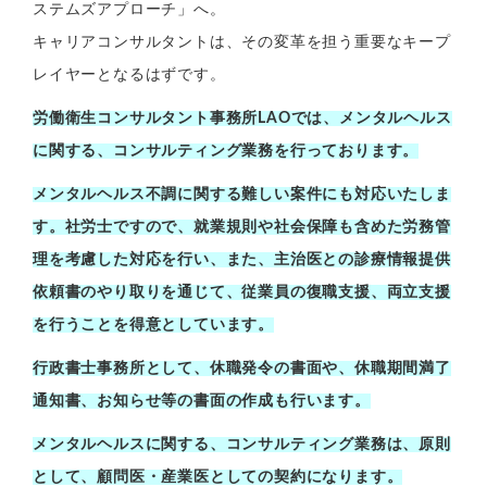
ステムズアプローチ」へ。
キャリアコンサルタントは、その変革を担う重要なキープ
レイヤーとなるはずです。
労働衛生コンサルタント事務所LAOでは、メンタルヘルス
に関する、コンサルティング業務を行っております。
メンタルヘルス不調に関する難しい案件にも対応いたしま
す。社労士ですので、就業規則や社会保障も含めた労務管
理を考慮した対応を行い、また、主治医との診療情報提供
依頼書のやり取りを通じて、従業員の復職支援、両立支援
を行うことを得意としています。
行政書士事務所として、休職発令の書面や、休職期間満了
通知書、お知らせ等の書面の作成も行います。
メンタルヘルスに関する、コンサルティング業務は、原則
として、顧問医・産業医としての契約になります。