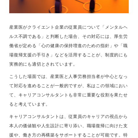
産業医がクライエント企業の従業員について「メンタルヘ
ルス不調である」と判断した場合、その対応には、厚生労
働省が定める「心の健康の保持増進のための指針」や「職
場復帰支援の手引き」などを活用することが、制度的にも
実務的にも適切とされています。
こうした場面では、産業医と人事労務担当者が中心となっ
て対応を進めることが一般的ですが、私はこの領域におい
て、キャリアコンサルタントも非常に重要な役割を果たせ
ると考えています。
キャリアコンサルタントは、従業員のキャリアの視点から
本人の価値観や人生設計に寄り添い、職場復帰に向けた支
援や、働き方の再構築をサポートすることが可能です。特