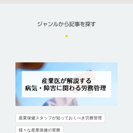
ジャンルから記事を探す
産業保健スタッフが知っておくべき労務管理
様々な産業保健の実務