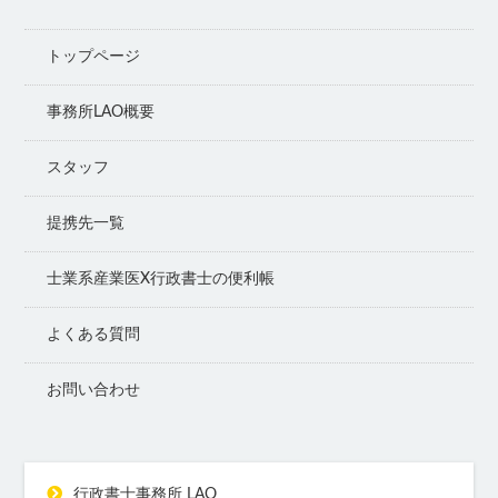
トップページ
事務所LAO概要
スタッフ
提携先一覧
士業系産業医X行政書士の便利帳
よくある質問
お問い合わせ
行政書士事務所 LAO