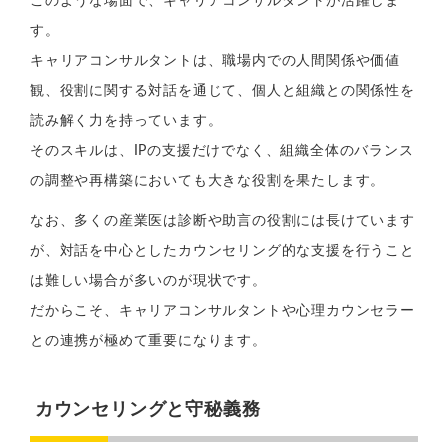
このような場面で、キャリアコンサルタントが活躍しま
す。
キャリアコンサルタントは、職場内での人間関係や価値
観、役割に関する対話を通じて、個人と組織との関係性を
読み解く力を持っています。
そのスキルは、IPの支援だけでなく、組織全体のバランス
の調整や再構築においても大きな役割を果たします。
なお、多くの産業医は診断や助言の役割には長けています
が、対話を中心としたカウンセリング的な支援を行うこと
は難しい場合が多いのが現状です。
だからこそ、キャリアコンサルタントや心理カウンセラー
との連携が極めて重要になります。
カウンセリングと守秘義務