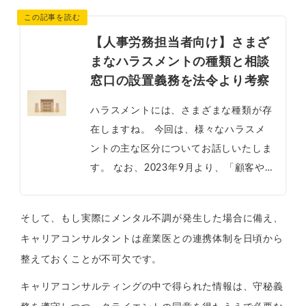
【人事労務担当者向け】さまざ
まなハラスメントの種類と相談
窓口の設置義務を法令より考察
ハラスメントには、さまざまな種類が存
在しますね。 今回は、様々なハラスメ
ントの主な区分についてお話しいたしま
す。 なお、2023年9月より、「顧客や取
引先、施設利用者等から著しい迷惑行為
を受けた」という、いわゆるカスタマ...
そして、もし実際にメンタル不調が発生した場合に備え、
キャリアコンサルタントは産業医との連携体制を日頃から
整えておくことが不可欠です。
キャリアコンサルティングの中で得られた情報は、守秘義