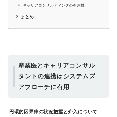
キャリアコンサルティングの有用性
まとめ
産業医とキャリアコンサル
タントの連携はシステムズ
アプローチに有用
円環的因果律の状況把握と介入について