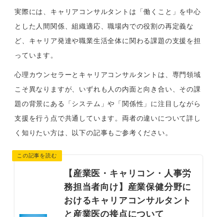
実際には、キャリアコンサルタントは「働くこと」を中心
とした人間関係、組織適応、職場内での役割の再定義な
ど、キャリア発達や職業生活全体に関わる課題の支援を担
っています。
心理カウンセラーとキャリアコンサルタントは、専門領域
こそ異なりますが、いずれも人の内面と向き合い、その課
題の背景にある「システム」や「関係性」に注目しながら
支援を行う点で共通しています。両者の違いについて詳し
く知りたい方は、以下の記事もご参考ください。
【産業医・キャリコン・人事労
務担当者向け】産業保健分野に
おけるキャリアコンサルタント
と産業医の接点について