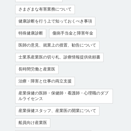
さまざまな有害業務について
健康診断を行う上で知っておくべき事項
特殊健康診断
傷病手当金と障害年金
医師の意見、就業上の措置、勧告について
士業系産業医の切り札、診療情報提供依頼書
長時間労働と産業医
治療・障害と仕事の両立支援
産業保健の医師・保健師・看護師・心理職のダブ
ルライセンス
産業保健スタッフ、産業医の開業について
船員向け産業医