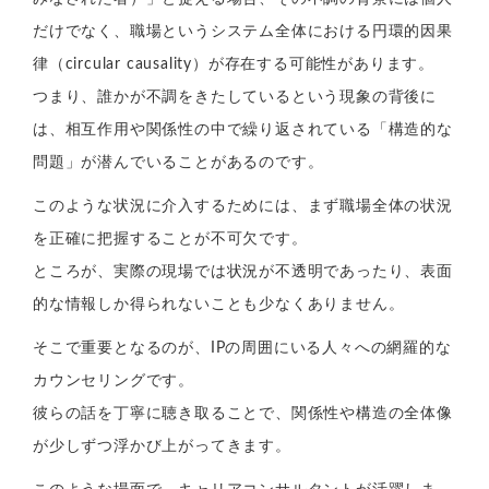
だけでなく、職場というシステム全体における円環的因果
律（circular causality）が存在する可能性があります。
つまり、誰かが不調をきたしているという現象の背後に
は、相互作用や関係性の中で繰り返されている「構造的な
問題」が潜んでいることがあるのです。
このような状況に介入するためには、まず職場全体の状況
を正確に把握することが不可欠です。
ところが、実際の現場では状況が不透明であったり、表面
的な情報しか得られないことも少なくありません。
そこで重要となるのが、IPの周囲にいる人々への網羅的な
カウンセリングです。
彼らの話を丁寧に聴き取ることで、関係性や構造の全体像
が少しずつ浮かび上がってきます。