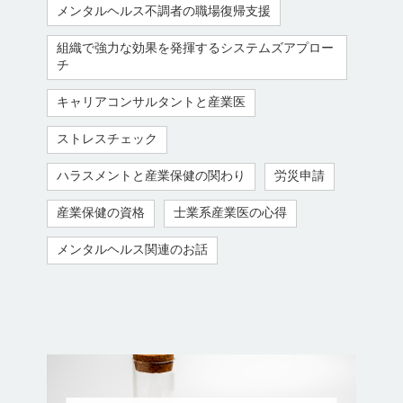
メンタルヘルス不調者の職場復帰支援
組織で強力な効果を発揮するシステムズアプロー
チ
キャリアコンサルタントと産業医
ストレスチェック
ハラスメントと産業保健の関わり
労災申請
産業保健の資格
士業系産業医の心得
メンタルヘルス関連のお話