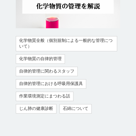
化学物質全般（個別規制による一般的な管理につ
いて）
化学物質の自律的管理
自律的管理に関わるスタッフ
自律的管理における呼吸用保護具
作業環境測定にまつわる話
じん肺の健康診断
石綿について