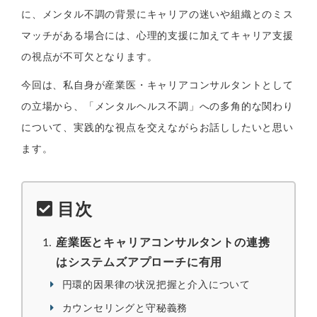
に、メンタル不調の背景にキャリアの迷いや組織とのミス
マッチがある場合には、心理的支援に加えてキャリア支援
の視点が不可欠となります。
今回は、私自身が産業医・キャリアコンサルタントとして
の立場から、「メンタルヘルス不調」への多角的な関わり
について、実践的な視点を交えながらお話ししたいと思い
ます。
目次
産業医とキャリアコンサルタントの連携
はシステムズアプローチに有用
円環的因果律の状況把握と介入について
カウンセリングと守秘義務