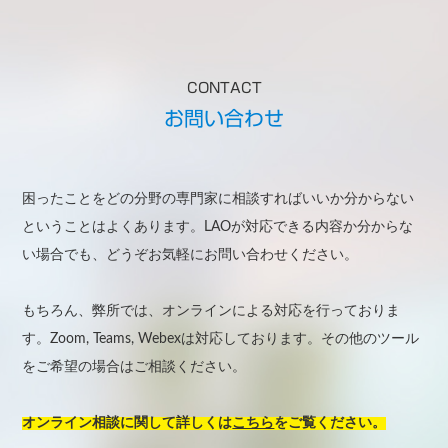
CONTACT
お問い合わせ
困ったことをどの分野の専門家に相談すればいいか分からない
ということはよくあります。LAOが対応できる内容か分からな
い場合でも、どうぞお気軽にお問い合わせください。
もちろん、弊所では、オンラインによる対応を行っておりま
す。Zoom, Teams, Webexは対応しております。その他のツール
をご希望の場合はご相談ください。
オンライン相談に関して詳しくは
こちら
をご覧ください。