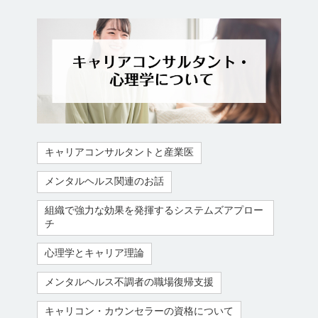
キャリアコンサルタントと産業医
メンタルヘルス関連のお話
組織で強力な効果を発揮するシステムズアプロー
チ
心理学とキャリア理論
メンタルヘルス不調者の職場復帰支援
キャリコン・カウンセラーの資格について