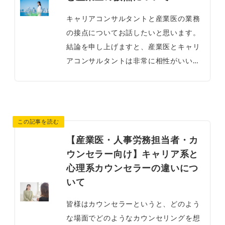
キャリアコンサルタントと産業医の業務
の接点についてお話したいと思います。
結論を申し上げますと、産業医とキャリ
アコンサルタントは非常に相性がいいで
す。キャリアコンサルタントの研鑽を積
むと、産業医としての付加価値が高まる
と思...
【産業医・人事労務担当者・カ
ウンセラー向け】キャリア系と
心理系カウンセラーの違いにつ
いて
皆様はカウンセラーというと、どのよう
な場面でどのようなカウンセリングを想