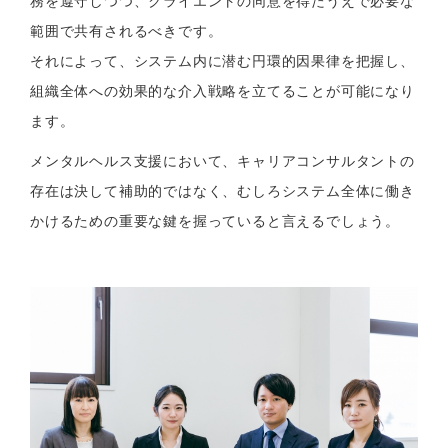
務を遵守しつつ、クライエントの同意を得たうえで必要な
範囲で共有されるべきです。
それによって、システム内に潜む円環的因果律を把握し、
組織全体への効果的な介入戦略を立てることが可能になり
ます。
メンタルヘルス支援において、キャリアコンサルタントの
存在は決して補助的ではなく、むしろシステム全体に働き
かけるための重要な鍵を握っていると言えるでしょう。