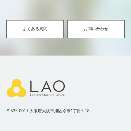
よくある質問
お問い合わせ
〒535-0011 大阪府大阪市旭区今市1丁目7-18