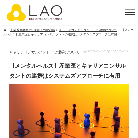
>
士業系産業医X行政書士の便利帳
>
キャリアコンサルタント・心理学について
>
【メンタ
ルヘルス】産業医とキャリアコンサルタントの連携はシステムズアプローチに有用
2025/06/08
2023/04/18
キャリアコンサルタント・心理学について
【メンタルヘルス】産業医とキャリアコンサル
タントの連携はシステムズアプローチに有用