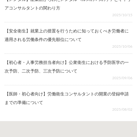
アコンサルタントの関わり方
2025/10/15
【安全衛生】就業上の措置を行うために知っておくべき労働者に
適用される労働条件の優先順位について
2025/10/06
【初心者・人事労務担当者向け】公衆衛生における予防医学の一
次予防、二次予防、三次予防について
2025/09/06
【医師・初心者向け】労働衛生コンサルタントの開業の登録申請
までの準備について
2025/08/02