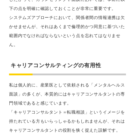
下の点を明確に確認しておくことが非常に重要です。
システムズアプローチにおいて、関係者間の情報連携は欠
かせませんが、それはあくまで倫理的かつ同意に基づいた
範囲内でなければならないという点を忘れてはなりませ
ん。
キャリアコンサルティングの有用性
私は個人的に、産業医として依頼される「メンタルヘルス
面談」の多くが、本質的にはキャリアコンサルタントの専
門領域であると感じています。
「キャリアコンサルタント＝転職相談」というイメージを
持たれている方もいらっしゃるかもしれませんが、それは
キャリアコンサルタントの役割を狭く捉えた誤解です。