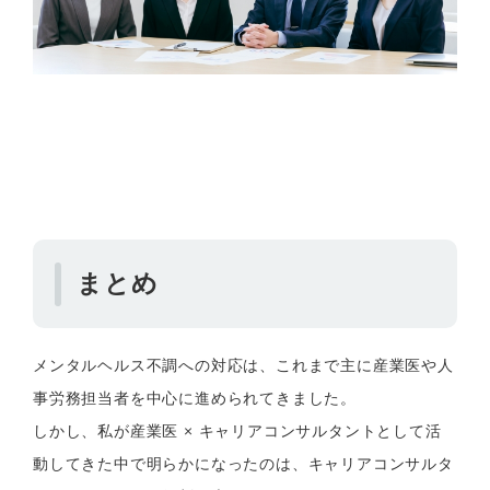
まとめ
メンタルヘルス不調への対応は、これまで主に産業医や人
事労務担当者を中心に進められてきました。
しかし、私が産業医 × キャリアコンサルタントとして活
動してきた中で明らかになったのは、キャリアコンサルタ