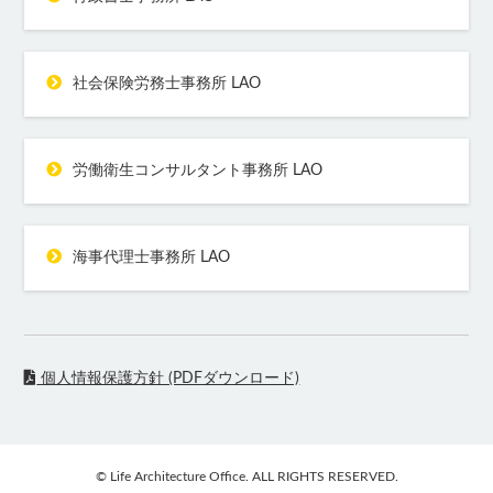
社会保険労務士事務所 LAO
労働衛生コンサルタント事務所 LAO
海事代理士事務所 LAO
個人情報保護方針 (PDFダウンロード)
© Life Architecture Office. ALL RIGHTS RESERVED.