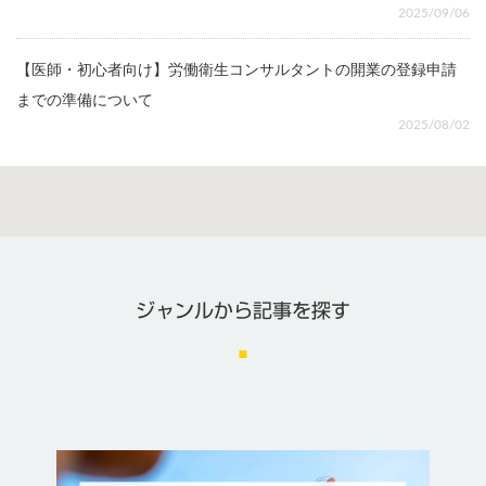
2025/09/06
【医師・初心者向け】労働衛生コンサルタントの開業の登録申請
までの準備について
2025/08/02
ジャンルから記事を探す