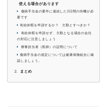
使える場合があります
傷病手当金の要件に連続した3日間の待機が必
要です
有給休暇を申請するか？ 欠勤とすべきか？
有給休暇を申請せず、欠勤となる場合の会社
の対応に注意しましょう
療養担当者（医師）の証明について
傷病手当金の規定については健康保険組合に確
認しましょう。
まとめ