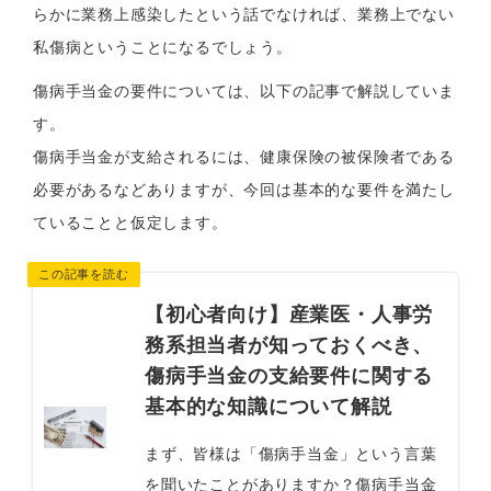
らかに業務上感染したという話でなければ、業務上でない
私傷病ということになるでしょう。
傷病手当金の要件については、以下の記事で解説していま
す。
傷病手当金が支給されるには、健康保険の被保険者である
必要があるなどありますが、今回は基本的な要件を満たし
ていることと仮定します。
【初心者向け】産業医・人事労
務系担当者が知っておくべき、
傷病手当金の支給要件に関する
基本的な知識について解説
まず、皆様は「傷病手当金」という言葉
を聞いたことがありますか？傷病手当金