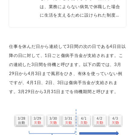
は、業務によらない病気で休職した場合
に生活を支えるために設けられた制度で
す。今回は休職に関連する傷病手当金の
基本について説明いたします。この記事
では...
仕事を休んだ日から連続して3日間の次の日である4日目以
降の日に対して、1日ごと傷病手当金が支給されます。こ
の連続した3日間を待機と呼びます。以下の図では、3月
29日から4月3日まで風邪をひき、有休を使っていない例
ですが、4月1日、2日、3日は傷病手当金が支給されま
す。3月29日から3月31日までを待機期間と呼びます。