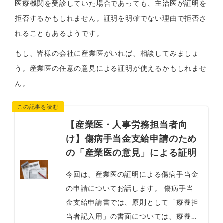
医療機関を受診していた場合であっても、主治医が証明を
拒否するかもしれません。証明を明確でない理由で拒否さ
れることもあるようです。
もし、皆様の会社に産業医がいれば、相談してみましょ
う。産業医の任意の意見による証明が使えるかもしれませ
ん。
【産業医・人事労務担当者向
け】傷病手当金支給申請のため
の「産業医の意見」による証明
今回は、産業医の証明による傷病手当金
の申請についてお話します。 傷病手当
金支給申請書では、原則として「療養担
当者記入用」の書面については、療養担