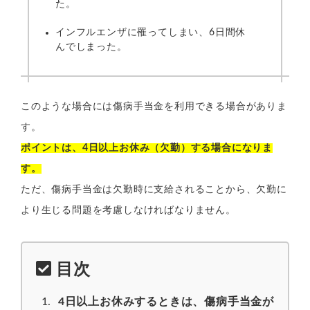
た。
インフルエンザに罹ってしまい、6日間休
んでしまった。
このような場合には傷病手当金を利用できる場合がありま
す。
ポイントは、4日以上お休み（欠勤）する場合になりま
す。
ただ、傷病手当金は欠勤時に支給されることから、欠勤に
より生じる問題を考慮しなければなりません。
目次
4日以上お休みするときは、傷病手当金が