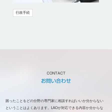
行政手続
CONTACT
お問い合わせ
困ったことをどの分野の専門家に相談すればいいか分からない
ということはよくあります。LAOが対応できる内容か分からな