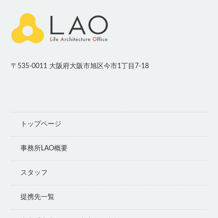
〒535-0011 大阪府大阪市旭区今市1丁目7-18
トップページ
事務所LAO概要
スタッフ
提携先一覧