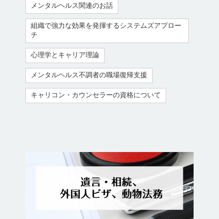
メンタルヘルス関連のお話
組織で強力な効果を発揮するシステムズアプロー
チ
心理学とキャリア理論
メンタルヘルス不調者の職場復帰支援
キャリコン・カウンセラーの資格について