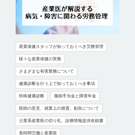
産業保健スタッフが知っておくべき労務管理
様々な産業保健の実務
さまざまな有害業務について
健康診断を行う上で知っておくべき事項
特殊健康診断
傷病手当金と障害年金
医師の意見、就業上の措置、勧告について
士業系産業医の切り札、診療情報提供依頼書
長時間労働と産業医