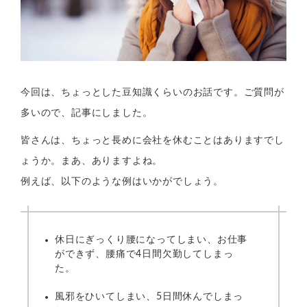
今回は、ちょっとした豆知識くらいのお話です。ご質問が
多いので、記事にしました。
皆さんは、ちょっと長めに会社を休むことはありますでし
ょうか。まあ、ありますよね。
例えば、以下のような例はいかがでしょう。
休日にぎっくり腰になってしまい、お仕事
ができず、腰痛で4日間欠勤してしまっ
た。
風邪をひいてしまい、5日間休んでしまっ