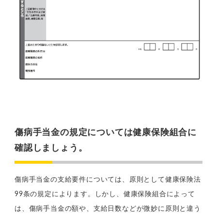
傷病手当金の規定については健康保険組合に
確認しましょう。
傷病手当金の支給要件については、原則として健康保険法
99条の規定によります。しかし、健康保険組合によって
は、傷病手当金の額や、支給日数などが微妙に原則と違う