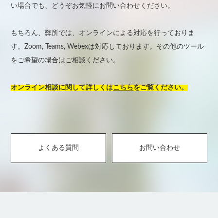
い場合でも、どうぞお気軽にお問い合わせください。
もちろん、弊所では、オンラインによる対応を行っておりま
す。Zoom, Teams, Webexは対応しております。その他のツール
をご希望の場合はご相談ください。
オンライン相談に関して詳しくは
こちら
をご覧ください。
よくある質問
お問い合わせ