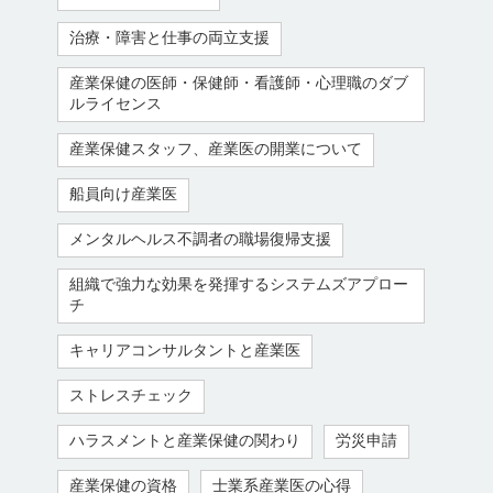
治療・障害と仕事の両立支援
産業保健の医師・保健師・看護師・心理職のダブ
ルライセンス
産業保健スタッフ、産業医の開業について
船員向け産業医
メンタルヘルス不調者の職場復帰支援
組織で強力な効果を発揮するシステムズアプロー
チ
キャリアコンサルタントと産業医
ストレスチェック
ハラスメントと産業保健の関わり
労災申請
産業保健の資格
士業系産業医の心得