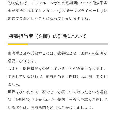
①であれば、インフルエンザの欠勤期間について傷病手当
金が支給されるでしょうし、②の場合はプライベートな結
婚式で欠勤ということになってしまいますよね。
療養担当者（医師）の証明について
傷病手当金を受給するには、療養担当者（医師）の証明が
必要になります。
つまり、医療機関を受診していることが必要になります。
受診していなければ、療養担当者（医師）は証明してくれ
ません。
風邪をひいたので、家でじっと寝ていて治ったという場合
は、証明がありませんので、傷病手当金の申請を考慮して
いる場合は、医療機関をきちんと受診しましょう。