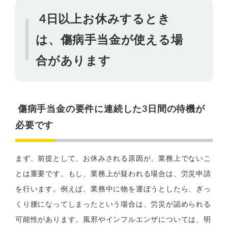
4日以上お休みするとき
は、傷病手当金が使える場
合があります
傷病手当金の要件に連続した3日間の待機が
必要です
まず、前提として、お休みされる原因が、業務上でないこ
とは重要です。もし、業務上が疑われる場合は、労災申請
を行います。例えば、業務中に物を運ぼうとしたら、ぎっ
くり腰になってしまったという場合は、労災が認められる
可能性があります。風邪やインフルエンザについては、明