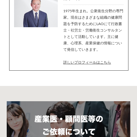
1975年生まれ。公衆衛生分野の専門
家。現在はさまざまな組織の健康問
題を予防するためにLAOにて行政書
士・社労士・労働衛生コンサルタン
トとして活動しています。主に健
康、心理系、産業保健の情報につい
て発信していきます。
詳しいプロフィールはこちら