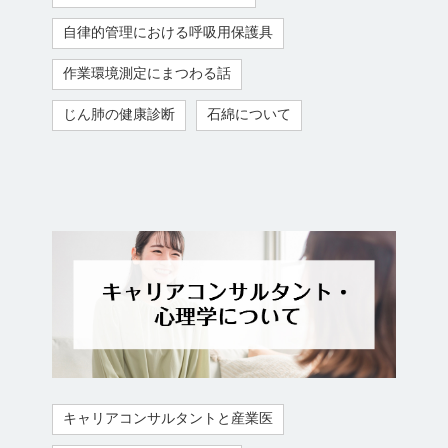
自律的管理における呼吸用保護具
作業環境測定にまつわる話
じん肺の健康診断
石綿について
キャリアコンサルタントと産業医