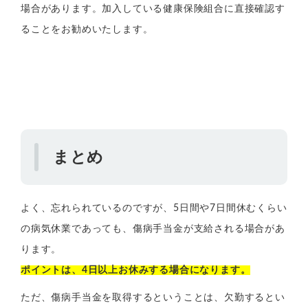
場合があります。加入している健康保険組合に直接確認す
ることをお勧めいたします。
まとめ
よく、忘れられているのですが、5日間や7日間休むくらい
の病気休業であっても、傷病手当金が支給される場合があ
ります。
ポイントは、4日以上お休みする場合になります。
ただ、傷病手当金を取得するということは、欠勤するとい