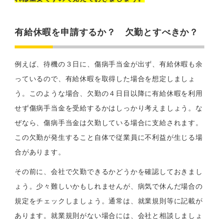
有給休暇を申請するか？ 欠勤とすべきか？
例えば、待機の３日に、傷病手当金が出ず、有給休暇も余
っているので、有給休暇を取得した場合を想定しましょ
う。このような場合、欠勤の４日目以降に有給休暇を利用
せず傷病手当金を受給するかはしっかり考えましょう。な
ぜなら、傷病手当金は欠勤している場合に支給されます。
この欠勤が発生すること自体で従業員に不利益が生じる場
合があります。
その前に、会社で欠勤できるかどうかを確認しておきまし
ょう。少々難しいかもしれませんが、病気で休んだ場合の
規定をチェックしましょう。通常は、就業規則等に記載が
あります。就業規則がない場合には、会社と相談しましょ