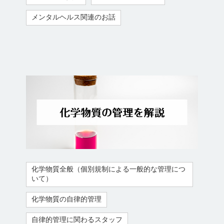
メンタルヘルス関連のお話
化学物質全般（個別規制による一般的な管理につ
いて）
化学物質の自律的管理
自律的管理に関わるスタッフ