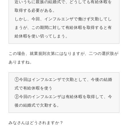
近いうちに親族の結婚式で、どうしても有給休暇を
取得する必要がある。
しかし、今回、インフルエンザで働けず欠勤してし
まうが、この期間に対して有給休暇を取得すると有
給休暇を使い切ってしまう。
この場合、就業規則次第にはなりますが、二つの選択肢が
ありますね。
①今回はインフルエンザで欠勤として、今後の結婚
式で有給休暇を使う
②今回のインフルエンザは有給休暇を取得して、今
後の結婚式で欠勤する。
みなさんはどうされますか？