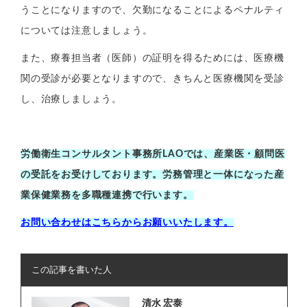
うことになりますので、欠勤になることによるペナルティ
については注意しましょう。
また、療養担当者（医師）の証明を得るためには、医療機
関の受診が必要となりますので、きちんと医療機関を受診
し、治療しましょう。
労働衛生コンサルタント事務所LAOでは、産業医・顧問医
の受託をお受けしております。労務管理と一体になった産
業保健業務を多職種連携で行います。
お問い合わせはこちらからお願いいたします。
この記事を書いた人
清水 宏泰