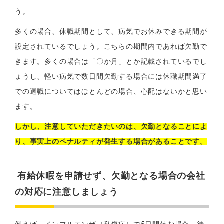
う。
多くの場合、休職期間として、病気でお休みできる期間が
設定されているでしょう。こちらの期間内であれば欠勤で
きます。多くの場合は「〇か月」とか記載されているでし
ょうし、軽い病気で数日間欠勤する場合には休職期間満了
での退職についてはほとんどの場合、心配はないかと思い
ます。
しかし、注意していただきたいのは、欠勤となることによ
り、事実上のペナルティが発生する場合があることです。
有給休暇を申請せず、欠勤となる場合の会社
の対応に注意しましょう