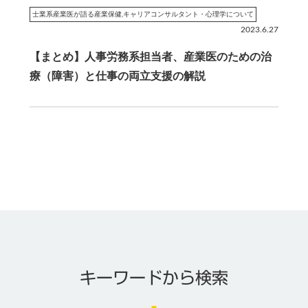
士業系産業医が語る産業保健
,
キャリアコンサルタント・心理学について
2023.6.27
【まとめ】人事労務系担当者、産業医のための治
療（障害）と仕事の両立支援の解説
キーワードから検索