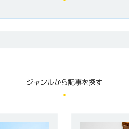
ジャンルから記事を探す