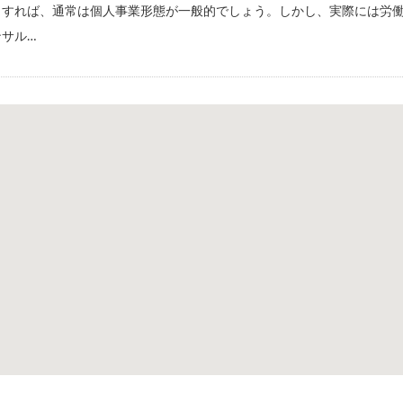
とすれば、通常は個人事業形態が一般的でしょう。しかし、実際には労
ンサル…