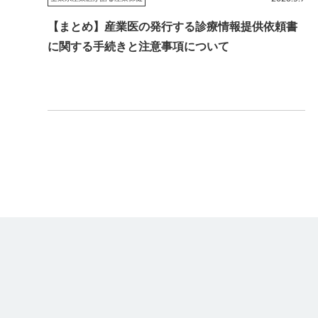
【まとめ】産業医の発行する診療情報提供依頼書
に関する手続きと注意事項について