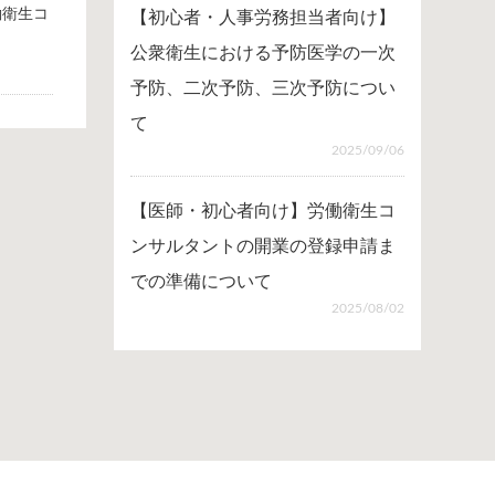
働衛生コ
【初心者・人事労務担当者向け】
公衆衛生における予防医学の一次
予防、二次予防、三次予防につい
て
2025/09/06
【医師・初心者向け】労働衛生コ
ンサルタントの開業の登録申請ま
での準備について
2025/08/02