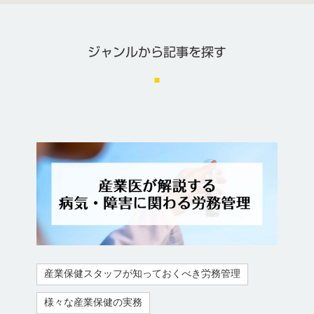
ジャンルから記事を探す
産業保健スタッフが知っておくべき労務管理
様々な産業保健の実務