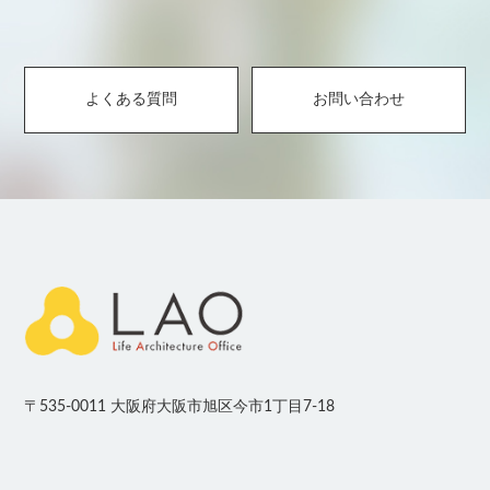
よくある質問
お問い合わせ
〒535-0011 大阪府大阪市旭区今市1丁目7-18