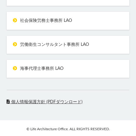
社会保険労務士事務所 LAO
労働衛生コンサルタント事務所 LAO
海事代理士事務所 LAO
個人情報保護方針 (PDFダウンロード)
© Life Architecture Office. ALL RIGHTS RESERVED.