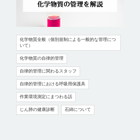
化学物質全般（個別規制による一般的な管理につ
いて）
化学物質の自律的管理
自律的管理に関わるスタッフ
自律的管理における呼吸用保護具
作業環境測定にまつわる話
じん肺の健康診断
石綿について