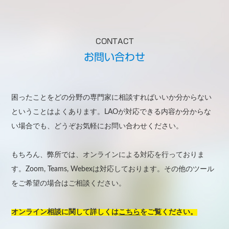
CONTACT
お問い合わせ
困ったことをどの分野の専門家に相談すればいいか分からない
ということはよくあります。LAOが対応できる内容か分からな
い場合でも、どうぞお気軽にお問い合わせください。
もちろん、弊所では、オンラインによる対応を行っておりま
す。Zoom, Teams, Webexは対応しております。その他のツール
をご希望の場合はご相談ください。
オンライン相談に関して詳しくは
こちら
をご覧ください。