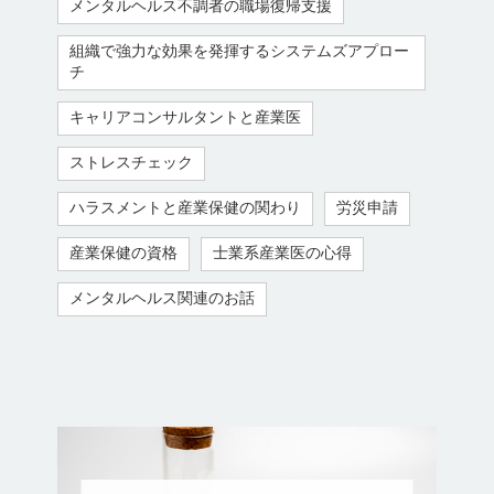
メンタルヘルス不調者の職場復帰支援
組織で強力な効果を発揮するシステムズアプロー
チ
キャリアコンサルタントと産業医
ストレスチェック
ハラスメントと産業保健の関わり
労災申請
産業保健の資格
士業系産業医の心得
メンタルヘルス関連のお話