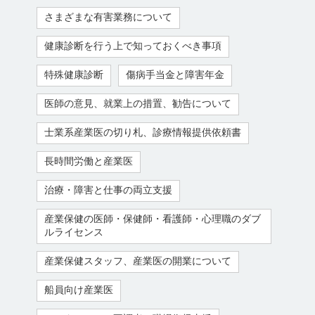
さまざまな有害業務について
健康診断を行う上で知っておくべき事項
特殊健康診断
傷病手当金と障害年金
医師の意見、就業上の措置、勧告について
士業系産業医の切り札、診療情報提供依頼書
長時間労働と産業医
治療・障害と仕事の両立支援
産業保健の医師・保健師・看護師・心理職のダブ
ルライセンス
産業保健スタッフ、産業医の開業について
船員向け産業医