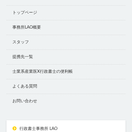
トップページ
事務所LAO概要
スタッフ
提携先一覧
士業系産業医X行政書士の便利帳
よくある質問
お問い合わせ
行政書士事務所 LAO