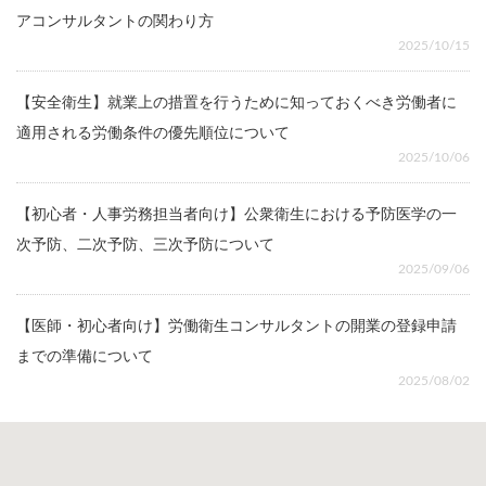
アコンサルタントの関わり方
2025/10/15
【安全衛生】就業上の措置を行うために知っておくべき労働者に
適用される労働条件の優先順位について
2025/10/06
【初心者・人事労務担当者向け】公衆衛生における予防医学の一
次予防、二次予防、三次予防について
2025/09/06
【医師・初心者向け】労働衛生コンサルタントの開業の登録申請
までの準備について
2025/08/02