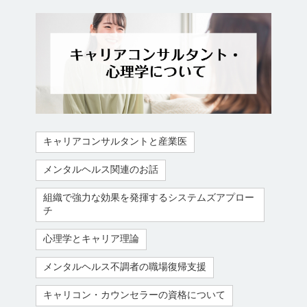
キャリアコンサルタントと産業医
メンタルヘルス関連のお話
組織で強力な効果を発揮するシステムズアプロー
チ
心理学とキャリア理論
メンタルヘルス不調者の職場復帰支援
キャリコン・カウンセラーの資格について