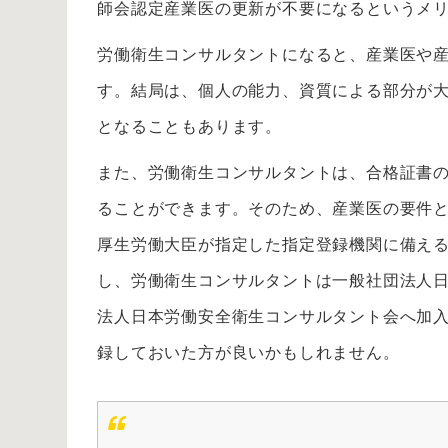
師会認定産業医の更新が不要になるというメ
労働衛生コンサルタントになると、産業医や
す。結局は、個人の能力、資質による部分が
となることもあります。
また、労働衛生コンサルタントは、合格証書
ることができます。そのため、産業医の要件
厚生労働大臣が指定した指定登録機関に備え
し、労働衛生コンサルタントは一般社団法人
法人日本労働安全衛生コンサルタント会へ加
録しておいた方が良いかもしれません。