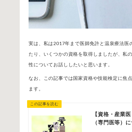
実は、私は2017年まで医師免許と温泉療法
たり、いくつかの資格を取得しましたが、私
性についてお話ししたいと思います。
なお、この記事では国家資格や技能検定に焦
ます。
【資格・産業医
（専門医等）に