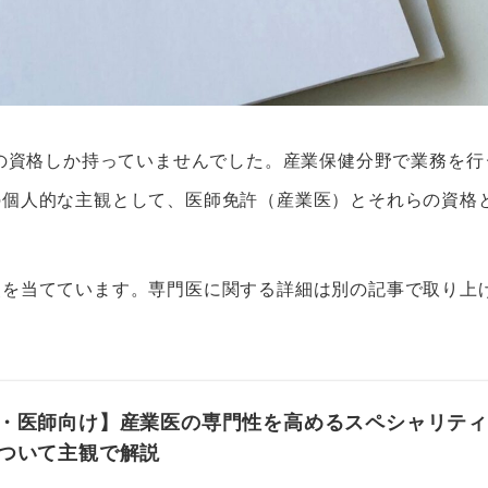
医の資格しか持っていませんでした。産業保健分野で業務を行
の個人的な主観として、医師免許（産業医）とそれらの資格
点を当てています。専門医に関する詳細は別の記事で取り上
・医師向け】産業医の専門性を高めるスペシャリテ
ついて主観で解説